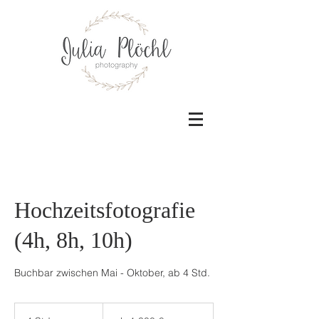
Hochzeitsfotografie
(4h, 8h, 10h)
Buchbar zwischen Mai - Oktober, ab 4 Std.
ab
1.300